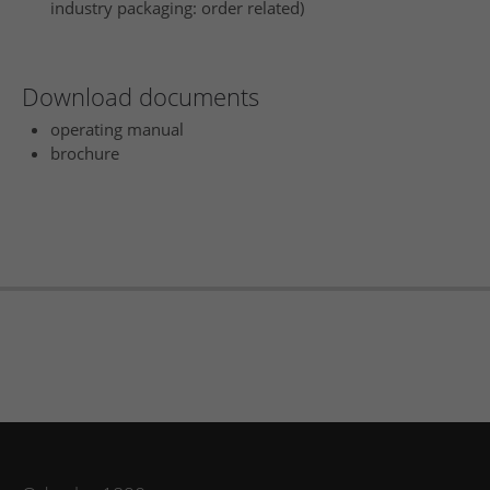
industry packaging: order related)
Download documents
operating manual
brochure