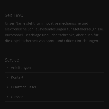
Seit 1890
Unser Name steht für innovative mechanische und
elektronische Schließsystemlösungen für Metallerzeugnisse,
Büromöbel, Beschläge und Schaltschränke, aber auch für
die Objektsicherheit von Sport- und Office-Einrichtungen.
Service
Anleitungen
Kontakt
Ersatzschlüssel
Glossar