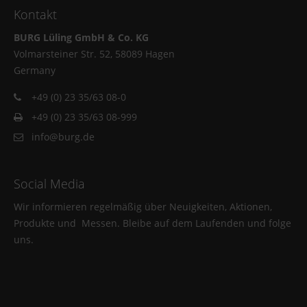
Kontakt
BURG Lüling GmbH & Co. KG
Volmarsteiner Str. 52, 58089 Hagen
Germany
+49 (0) 23 35/63 08-0
+49 (0) 23 35/63 08-999
info@burg.de
Social Media
Wir informieren regelmäßig über Neuigkeiten, Aktionen,
Produkte und Messen. Bleibe auf dem Laufenden und folge
uns.