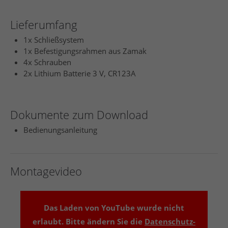
Lieferumfang
1x Schließsystem
1x Befestigungsrahmen aus Zamak
4x Schrauben
2x Lithium Batterie 3 V, CR123A
Dokumente zum Download
Bedienungsanleitung
Montagevideo
Das Laden von YouTube wurde nicht
erlaubt. Bitte ändern Sie die
Datenschutz-