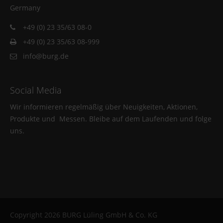
Germany
+49 (0) 23 35/63 08-0
+49 (0) 23 35/63 08-999
info@burg.de
Social Media
Wir informieren regelmäßig über Neuigkeiten, Aktionen,
Produkte und Messen. Bleibe auf dem Laufenden und folge
uns.
Copyright 2026 BURG Lüling GmbH & Co. KG