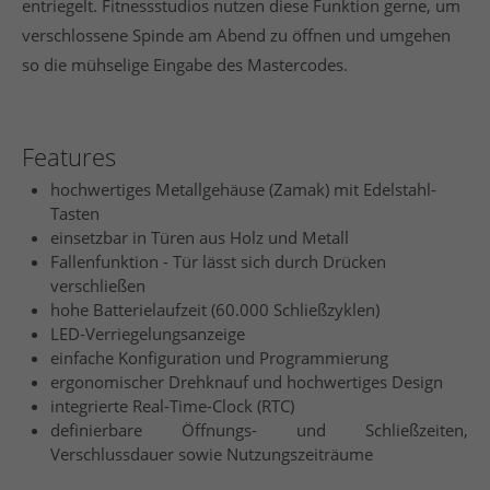
entriegelt. Fitnessstudios nutzen diese Funktion gerne, um
verschlossene Spinde am Abend zu öffnen und umgehen
so die mühselige Eingabe des Mastercodes.
Features
hochwertiges Metallgehäuse (Zamak) mit Edelstahl-
Tasten
einsetzbar in Türen aus Holz und Metall
Fallenfunktion - Tür lässt sich durch Drücken
verschließen
hohe Batterielaufzeit (60.000 Schließzyklen)
LED-Verriegelungsanzeige
einfache Konfiguration und Programmierung
ergonomischer Drehknauf und hochwertiges Design
integrierte Real-Time-Clock (RTC)
definierbare Öffnungs- und Schließzeiten,
Verschlussdauer sowie Nutzungszeiträume