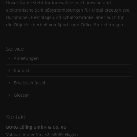
Unser Name steht für innovative mechanische und
elektronische Schließsystemlösungen für Metallerzeugnisse,
Büromöbel, Beschläge und Schaltschränke, aber auch für
die Objektsicherheit von Sport- und Office-Einrichtungen.
Service
Anleitungen
Kontakt
Ersatzschlüssel
Glossar
Kontakt
BURG Lüling GmbH & Co. KG
Volmarsteiner Str. 52, 58089 Hagen