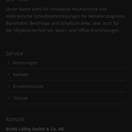
Unser Name steht für innovative mechanische und
elektronische Schließsystemlösungen für Metallerzeugnisse,
Büromöbel, Beschläge und Schaltschränke, aber auch für
die Objektsicherheit von Sport- und Office-Einrichtungen.
Service
Anleitungen
Kontakt
Ersatzschlüssel
Glossar
Kontakt
BURG Lüling GmbH & Co. KG