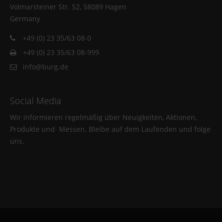
Volmarsteiner Str. 52, 58089 Hagen
Germany
+49 (0) 23 35/63 08-0
+49 (0) 23 35/63 08-999
info@burg.de
Social Media
Wir informieren regelmäßig über Neuigkeiten, Aktionen,
Produkte und Messen. Bleibe auf dem Laufenden und folge
uns.