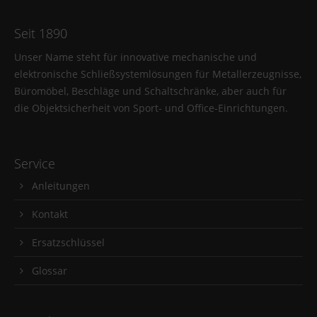
Seit 1890
Unser Name steht für innovative mechanische und
elektronische Schließsystemlösungen für Metallerzeugnisse,
Büromöbel, Beschläge und Schaltschränke, aber auch für
die Objektsicherheit von Sport- und Office-Einrichtungen.
Service
Anleitungen
Kontakt
Ersatzschlüssel
Glossar