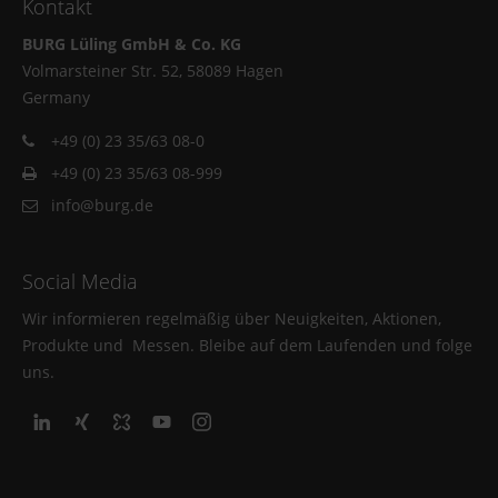
Kontakt
BURG Lüling GmbH & Co. KG
Volmarsteiner Str. 52, 58089 Hagen
Germany
+49 (0) 23 35/63 08-0
+49 (0) 23 35/63 08-999
info@burg.de
Social Media
Wir informieren regelmäßig über Neuigkeiten, Aktionen,
Produkte und Messen. Bleibe auf dem Laufenden und folge
uns.