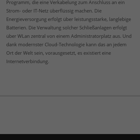
Programm, die eine Verkabelung zum Anschluss an ein
Strom- oder IT-Netz überflüssig machen. Die
Energieversorgung erfolgt über leistungsstarke, langlebige
Batterien. Die Verwaltung solcher Schließanlagen erfolgt
über
WLan
zentral von einem Administratorplatz aus. Und
dank modernster Cloud-Technologie kann das an jedem
Ort der Welt sein, vorausgesetzt, es existiert eine
Internetverbindung.