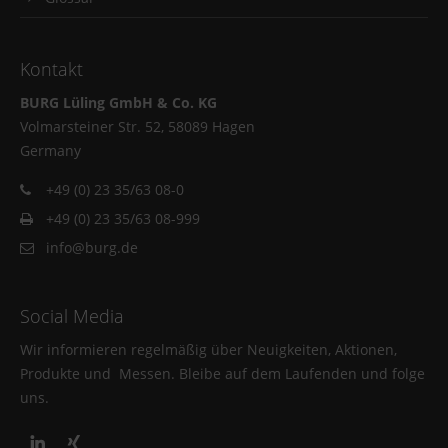
Kontakt
BURG Lüling GmbH & Co. KG
Volmarsteiner Str. 52, 58089 Hagen
Germany
+49 (0) 23 35/63 08-0
+49 (0) 23 35/63 08-999
info@burg.de
Social Media
Wir informieren regelmäßig über Neuigkeiten, Aktionen,
Produkte und Messen. Bleibe auf dem Laufenden und folge
uns.