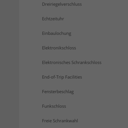
Dreiriegelverschluss
Echtzeituhr
Einbaulochung
Elektronikschloss
Elektronisches Schrankschloss
End-of-Trip Facilities
Fensterbeschlag
Funkschloss
Freie Schrankwahl