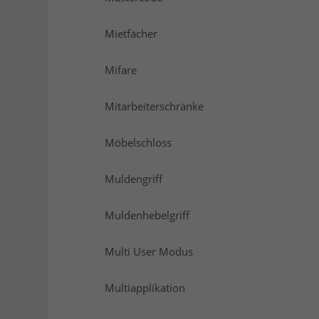
Mietfächer
Mifare
Mitarbeiterschränke
Möbelschloss
Muldengriff
Muldenhebelgriff
Multi User Modus
Multiapplikation