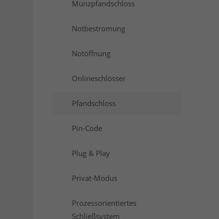
Münzpfandschloss
Notbestromung
Notöffnung
Onlineschlösser
Pfandschloss
Pin-Code
Plug & Play
Privat-Modus
Prozessorientiertes
Schließsystem