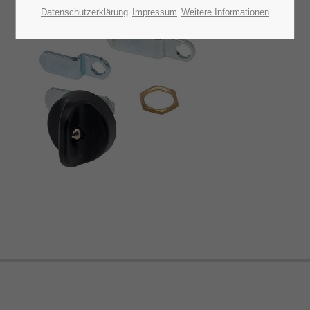
Datenschutzerklärung
Impressum
Weitere Informationen