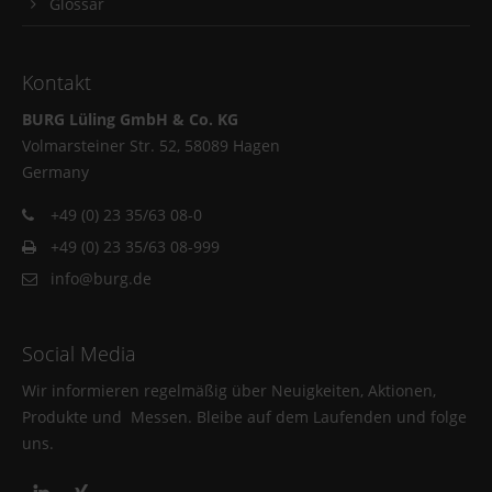
Glossar
Kontakt
BURG Lüling GmbH & Co. KG
Volmarsteiner Str. 52, 58089 Hagen
Germany
+49 (0) 23 35/63 08-0
+49 (0) 23 35/63 08-999
info@burg.de
Social Media
Wir informieren regelmäßig über Neuigkeiten, Aktionen,
Produkte und Messen. Bleibe auf dem Laufenden und folge
uns.