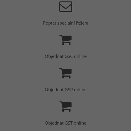
Poptat speciální řešení
Objednat GSC online
Objednat GSP online
Objednat GST online