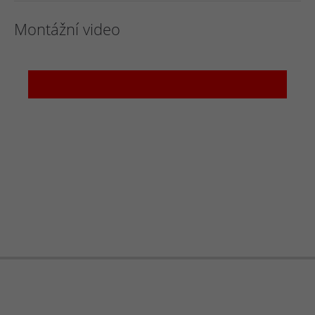
Montážní video