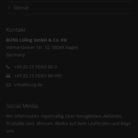
Glossar
Kontakt
BURG Lüling GmbH & Co. KG
Volmarsteiner Str. 52, 58089 Hagen
Germany
+49 (0) 23 35/63 08-0
+49 (0) 23 35/63 08-999
info@burg.de
Social Media
Wir informieren regelmäßig über Neuigkeiten, Aktionen,
Produkte und Messen. Bleibe auf dem Laufenden und folge
uns.